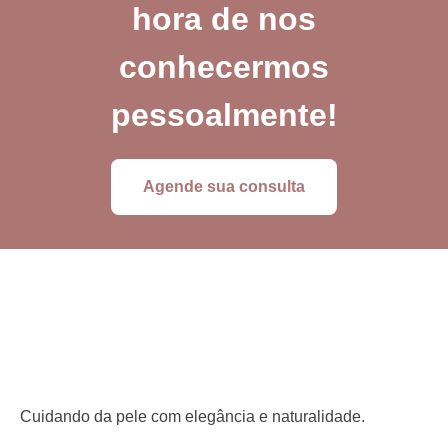
hora de nos
conhecermos
pessoalmente!
Agende sua consulta
Cuidando da pele com elegância e naturalidade.