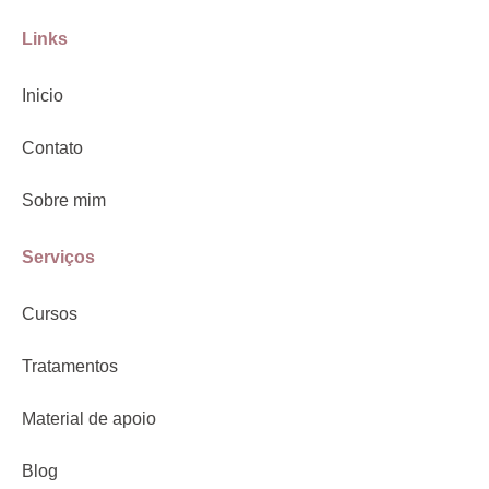
Links
Inicio
Contato
Sobre mim
Serviços
Cursos
Tratamentos
Material de apoio
Blog