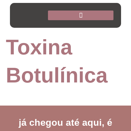
Toxina
Botulínica
já chegou até aqui, é