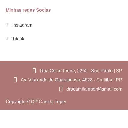
Minhas redes Socias
Instagram
Tiktok
Rua Oscar Freire, 2250 - São Paulo | SP
Av. Visconde de Guarapuava, 4628 - Curitiba | PR
dracamilaloper@gmail.com
Copyright © Drª Camila Loper