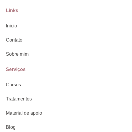
Links
Inicio
Contato
Sobre mim
Serviços
Cursos
Tratamentos
Material de apoio
Blog