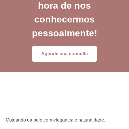
hora de nos
conhecermos
pessoalmente!
Agende sua consulta
Cuidando da pele com elegância e naturalidade.