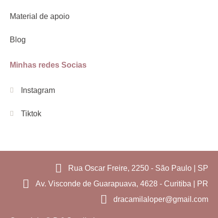
Material de apoio
Blog
Minhas redes Socias
Instagram
Tiktok
Rua Oscar Freire, 2250 - São Paulo | SP
Av. Visconde de Guarapuava, 4628 - Curitiba | PR
dracamilaloper@gmail.com