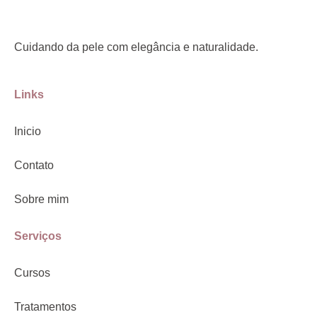
Cuidando da pele com elegância e naturalidade.
Links
Inicio
Contato
Sobre mim
Serviços
Cursos
Tratamentos