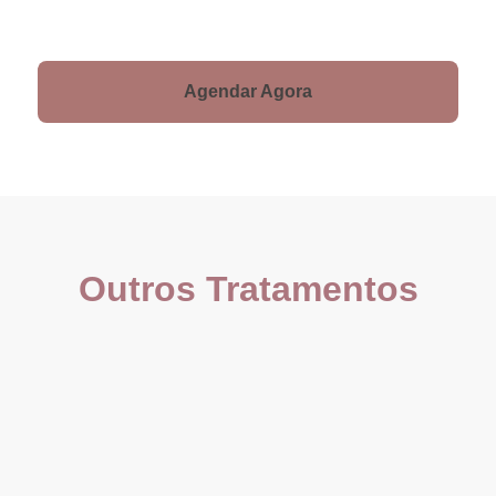
Agendar Agora
Outros Tratamentos