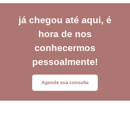
já chegou até aqui, é
hora de nos
conhecermos
pessoalmente!
Agende sua consulta