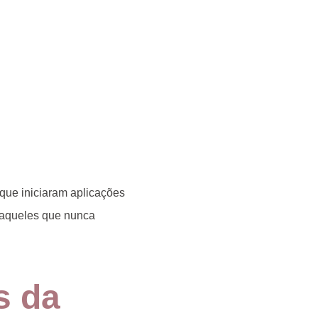
que iniciaram aplicações
aqueles que nunca
s da