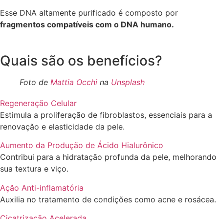
Esse DNA altamente purificado é composto por
fragmentos compatíveis com o DNA humano.
Quais são os benefícios?
Foto de
Mattia Occhi
na
Unsplash
Regeneração Celular
Estimula a proliferação de fibroblastos, essenciais para a
renovação e elasticidade da pele.
Aumento da Produção de Ácido Hialurônico
Contribui para a hidratação profunda da pele, melhorando
sua textura e viço.
Ação Anti-inflamatória
Auxilia no tratamento de condições como acne e rosácea.
Cicatrização Acelerada