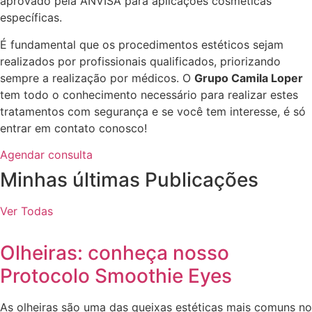
aprovado pela ANVISA para aplicações cosméticas
específicas.
É fundamental que os procedimentos estéticos sejam
realizados por profissionais qualificados, priorizando
sempre a realização por médicos. O
Grupo Camila Loper
tem todo o conhecimento necessário para realizar estes
tratamentos com segurança e se você tem interesse, é só
entrar em contato conosco!​
Agendar consulta
Minhas últimas Publicações
Ver Todas
Olheiras: conheça nosso
Protocolo Smoothie Eyes
As olheiras são uma das queixas estéticas mais comuns no