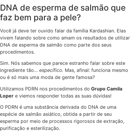
DNA de esperma de salmão que
faz bem para a pele?
Você já deve ter ouvido falar da família Kardashian. Elas
vivem falando sobre como amam os resultados de utilizar
DNA de esperma de salmão como parte dos seus
procedimentos.
​Sim. Nós sabemos que parece estranho falar sobre este
ingrediente tão…
específico.
Mas, afinal: funciona mesmo
ou é só mais uma moda de gente famosa?
Utilizamos PDRN nos procedimentos do
Grupo Camila
Loper
e viemos responder todas as suas dúvidas!
O PDRN é uma substância derivada do DNA de uma
espécie de salmão asiático, obtida a partir de seu
esperma por meio de processos rigorosos de extração,
purificação e esterilização.