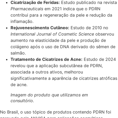
Cicatrização de Feridas:
Estudo publicado na revista
Pharmaceuticals
em 2021 indica que o PDRN
contribui para a regeneração da pele e redução da
inflamação. ​
Rejuvenescimento Cutâneo:
Estudo de 2010 no
International Journal of Cosmetic Science
observou
aumento na elasticidade da pele e produção de
colágeno após o uso de DNA derivado do sêmen de
salmão.​
Tratamento de Cicatrizes de Acne:
Estudo de 2024
revelou que a aplicação subcutânea de PDRN,
associada a outros ativos, melhorou
significativamente a aparência de cicatrizes atróficas
de acne.
Imagem do produto que utilizamos em
consultório.
No Brasil, o uso tópico de produtos contendo PDRN foi