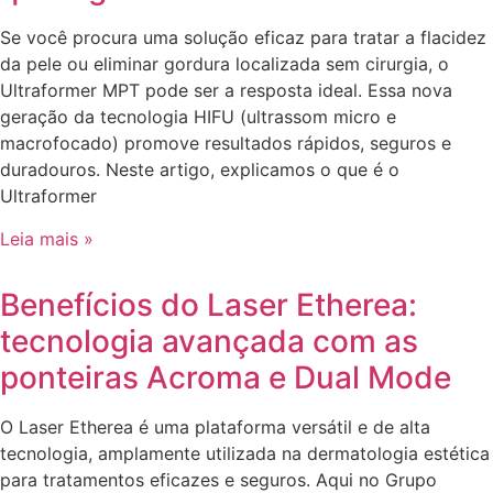
Se você procura uma solução eficaz para tratar a flacidez
da pele ou eliminar gordura localizada sem cirurgia, o
Ultraformer MPT pode ser a resposta ideal. Essa nova
geração da tecnologia HIFU (ultrassom micro e
macrofocado) promove resultados rápidos, seguros e
duradouros. Neste artigo, explicamos o que é o
Ultraformer
Leia mais »
Benefícios do Laser Etherea:
tecnologia avançada com as
ponteiras Acroma e Dual Mode
O Laser Etherea é uma plataforma versátil e de alta
tecnologia, amplamente utilizada na dermatologia estética
para tratamentos eficazes e seguros. Aqui no Grupo