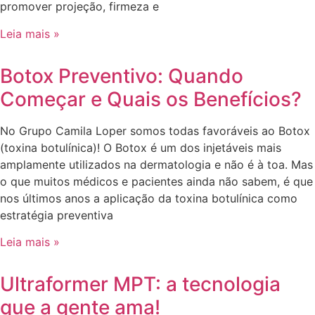
promover projeção, firmeza e
Leia mais »
Botox Preventivo: Quando
Começar e Quais os Benefícios?
No Grupo Camila Loper somos todas favoráveis ao Botox
(toxina botulínica)! O Botox é um dos injetáveis mais
amplamente utilizados na dermatologia e não é à toa. Mas
o que muitos médicos e pacientes ainda não sabem, é que
nos últimos anos a aplicação da toxina botulínica como
estratégia preventiva
Leia mais »
Ultraformer MPT: a tecnologia
que a gente ama!