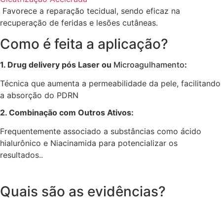
Favorece a reparação tecidual, sendo eficaz na
recuperação de feridas e lesões cutâneas.
Como é feita a aplicação?
1. Drug delivery pós Laser ou
Microagulhamento
:
Técnica que aumenta a permeabilidade da pele, facilitando
a absorção do PDRN
2. Combinação com Outros Ativos:
Frequentemente associado a substâncias como ácido
hialurônico e Niacinamida para potencializar os
resultados..
Quais são as evidências?