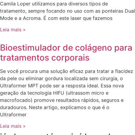
Camila Loper utilizamos para diversos tipos de
tratamento, sempre focando no uso com as ponteiras Dual
Mode e a Acroma. É com este laser que fazemos
Leia mais »
Bioestimulador de colágeno para
tratamentos corporais
Se você procura uma solução eficaz para tratar a flacidez
da pele ou eliminar gordura localizada sem cirurgia, o
Ultraformer MPT pode ser a resposta ideal. Essa nova
geração da tecnologia HIFU (ultrassom micro e
macrofocado) promove resultados rápidos, seguros e
duradouros. Neste artigo, explicamos o que é o
Ultraformer
Leia mais »