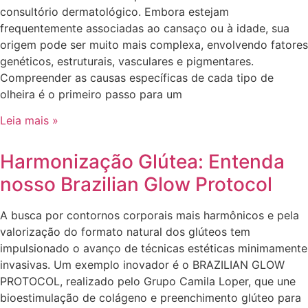
consultório dermatológico. Embora estejam
frequentemente associadas ao cansaço ou à idade, sua
origem pode ser muito mais complexa, envolvendo fatores
genéticos, estruturais, vasculares e pigmentares.
Compreender as causas específicas de cada tipo de
olheira é o primeiro passo para um
Leia mais »
Harmonização Glútea: Entenda
nosso Brazilian Glow Protocol
A busca por contornos corporais mais harmônicos e pela
valorização do formato natural dos glúteos tem
impulsionado o avanço de técnicas estéticas minimamente
invasivas. Um exemplo inovador é o BRAZILIAN GLOW
PROTOCOL, realizado pelo Grupo Camila Loper, que une
bioestimulação de colágeno e preenchimento glúteo para