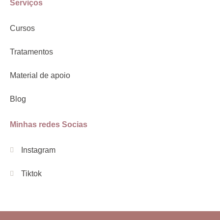
Serviços
Cursos
Tratamentos
Material de apoio
Blog
Minhas redes Socias
Instagram
Tiktok