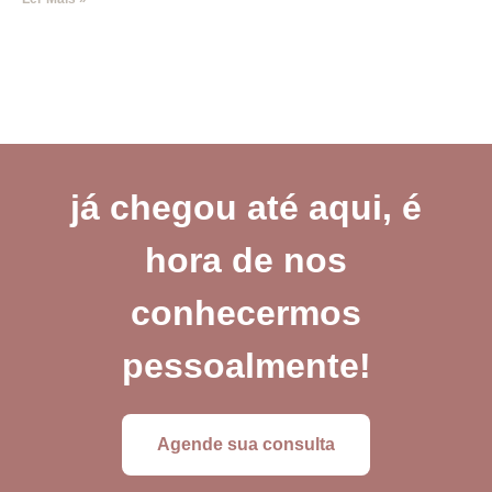
já chegou até aqui, é
hora de nos
conhecermos
pessoalmente!
Agende sua consulta