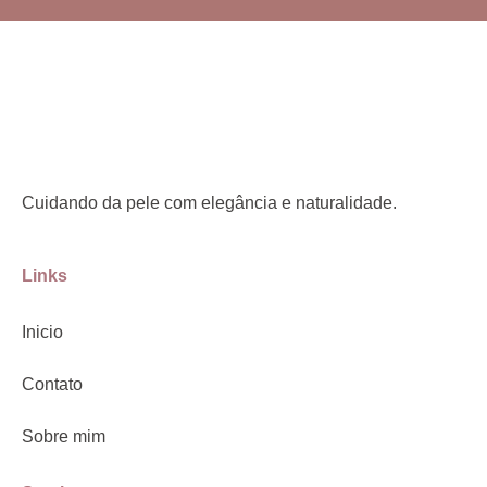
Cuidando da pele com elegância e naturalidade.
Links
Inicio
Contato
Sobre mim